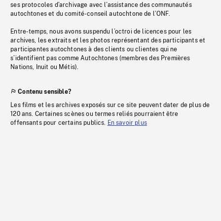
ses protocoles d’archivage avec l’assistance des communautés
autochtones et du comité-conseil autochtone de l’ONF.
Entre-temps, nous avons suspendu l’octroi de licences pour les
archives, les extraits et les photos représentant des participants et
participantes autochtones à des clients ou clientes qui ne
s’identifient pas comme Autochtones (membres des Premières
Nations, Inuit ou Métis).
Contenu sensible?
Les films et les archives exposés sur ce site peuvent dater de plus de
120 ans. Certaines scènes ou termes reliés pourraient être
offensants pour certains publics.
En savoir plus