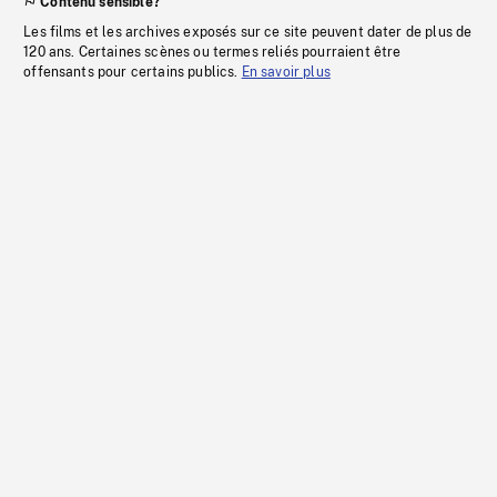
Contenu sensible?
Les films et les archives exposés sur ce site peuvent dater de plus de
120 ans. Certaines scènes ou termes reliés pourraient être
offensants pour certains publics.
En savoir plus