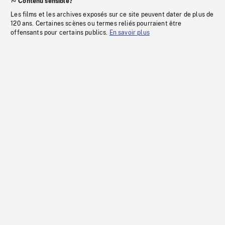
Contenu sensible?
Les films et les archives exposés sur ce site peuvent dater de plus de
120 ans. Certaines scènes ou termes reliés pourraient être
offensants pour certains publics.
En savoir plus