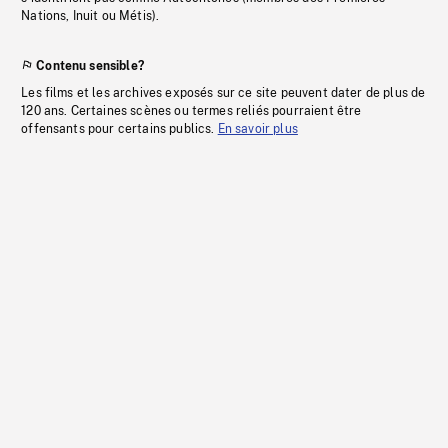
Nations, Inuit ou Métis).
Contenu sensible?
Les films et les archives exposés sur ce site peuvent dater de plus de
120 ans. Certaines scènes ou termes reliés pourraient être
offensants pour certains publics.
En savoir plus