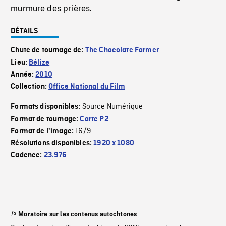
murmure des prières.
DÉTAILS
Chute de tournage de:
The Chocolate Farmer
Lieu:
Bélize
Année:
2010
Collection:
Office National du Film
Source Numérique
Formats disponibles:
Format de tournage:
Carte P2
16/9
Format de l'image:
Résolutions disponibles:
1920 x 1080
Cadence:
23.976
Moratoire sur les contenus autochtones