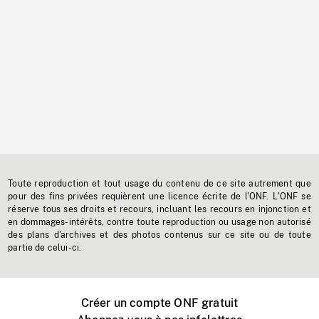
Toute reproduction et tout usage du contenu de ce site autrement que
pour des fins privées requièrent une licence écrite de l'ONF. L'ONF se
réserve tous ses droits et recours, incluant les recours en injonction et
en dommages-intérêts, contre toute reproduction ou usage non autorisé
des plans d'archives et des photos contenus sur ce site ou de toute
partie de celui-ci.
Créer un compte ONF gratuit