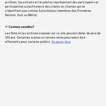
archives, les extraits et les photos représentant des participants et
participantes autochtones à des clients ou clientes qui ne
s’identifient pas comme Autochtones (membres des Premières
Nations, Inuit ou Métis).
Contenu sensible?
Les films et les archives exposés sur ce site peuvent dater de plus de
120 ans. Certaines scènes ou termes reliés pourraient être
offensants pour certains publics.
En savoir plus