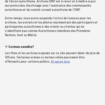
de l’écran autochtone, Archives ONF est à revoir et à mettre à jour
ses protocoles d’archivage avec l’assistance des communautés
autochtones et du comité-conseil autochtone de l’ONF.
Entre-temps, nous avons suspendu l’octroi de licences pour les
archives, les extraits et les photos représentant des participants et
participantes autochtones à des clients ou clientes qui ne
s’identifient pas comme Autochtones (membres des Premières
Nations, Inuit ou Métis).
Contenu sensible?
Les films et les archives exposés sur ce site peuvent dater de plus de
120 ans. Certaines scènes ou termes reliés pourraient être
offensants pour certains publics.
En savoir plus