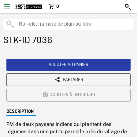
0
STK-ID 7036
AJOUTER AU PANIER
PARTAGER
AJOUTER À UN PROJET
DESCRIPTION
PM de deux paysans indiens qui plantent des
légumes dans une petite parcelle près du village de