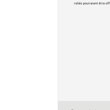
reliés pourraient être of