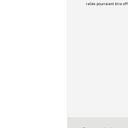
reliés pourraient être of