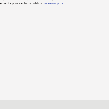
fensants pour certains publics.
En savoir plus