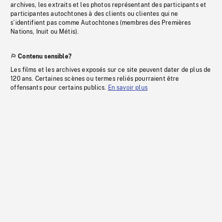
archives, les extraits et les photos représentant des participants et
participantes autochtones à des clients ou clientes qui ne
s’identifient pas comme Autochtones (membres des Premières
Nations, Inuit ou Métis).
Contenu sensible?
Les films et les archives exposés sur ce site peuvent dater de plus de
120 ans. Certaines scènes ou termes reliés pourraient être
offensants pour certains publics.
En savoir plus