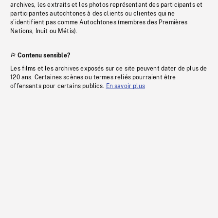
archives, les extraits et les photos représentant des participants et
participantes autochtones à des clients ou clientes qui ne
s’identifient pas comme Autochtones (membres des Premières
Nations, Inuit ou Métis).
Contenu sensible?
Les films et les archives exposés sur ce site peuvent dater de plus de
120 ans. Certaines scènes ou termes reliés pourraient être
offensants pour certains publics.
En savoir plus