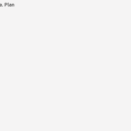
e. Plan