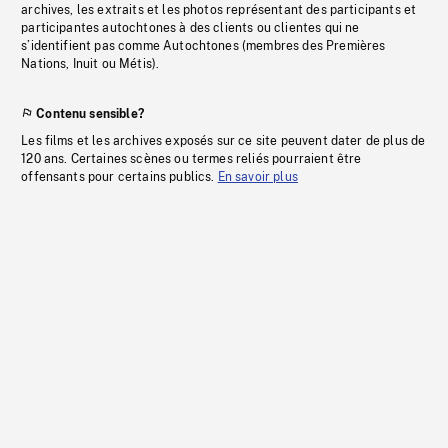
archives, les extraits et les photos représentant des participants et
participantes autochtones à des clients ou clientes qui ne
s’identifient pas comme Autochtones (membres des Premières
Nations, Inuit ou Métis).
Contenu sensible?
Les films et les archives exposés sur ce site peuvent dater de plus de
120 ans. Certaines scènes ou termes reliés pourraient être
offensants pour certains publics.
En savoir plus