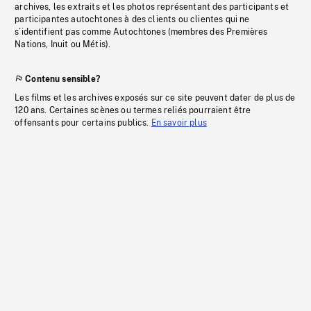
archives, les extraits et les photos représentant des participants et
participantes autochtones à des clients ou clientes qui ne
s’identifient pas comme Autochtones (membres des Premières
Nations, Inuit ou Métis).
Contenu sensible?
Les films et les archives exposés sur ce site peuvent dater de plus de
120 ans. Certaines scènes ou termes reliés pourraient être
offensants pour certains publics.
En savoir plus