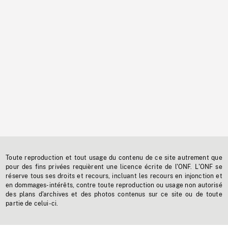
Toute reproduction et tout usage du contenu de ce site autrement que
pour des fins privées requièrent une licence écrite de l'ONF. L'ONF se
réserve tous ses droits et recours, incluant les recours en injonction et
en dommages-intérêts, contre toute reproduction ou usage non autorisé
des plans d'archives et des photos contenus sur ce site ou de toute
partie de celui-ci.