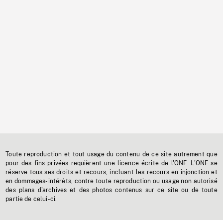
Toute reproduction et tout usage du contenu de ce site autrement que
pour des fins privées requièrent une licence écrite de l'ONF. L'ONF se
réserve tous ses droits et recours, incluant les recours en injonction et
en dommages-intérêts, contre toute reproduction ou usage non autorisé
des plans d'archives et des photos contenus sur ce site ou de toute
partie de celui-ci.