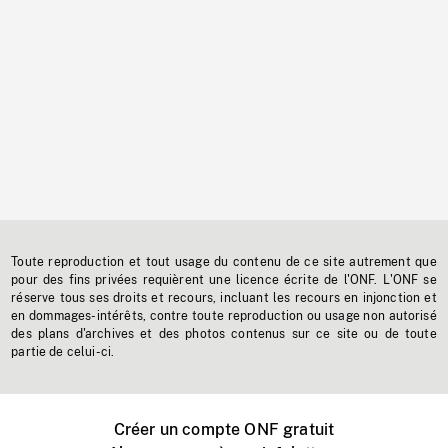
Toute reproduction et tout usage du contenu de ce site autrement que
pour des fins privées requièrent une licence écrite de l'ONF. L'ONF se
réserve tous ses droits et recours, incluant les recours en injonction et
en dommages-intérêts, contre toute reproduction ou usage non autorisé
des plans d'archives et des photos contenus sur ce site ou de toute
partie de celui-ci.
Créer un compte ONF gratuit