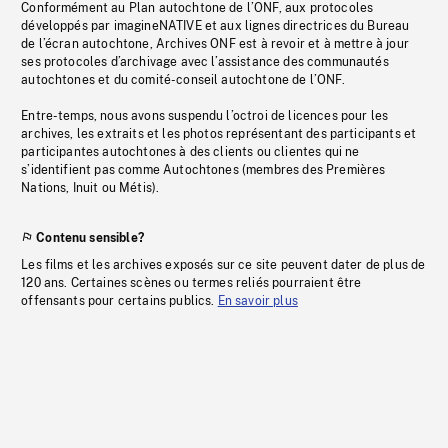
Conformément au Plan autochtone de l’ONF, aux protocoles
développés par imagineNATIVE et aux lignes directrices du Bureau
de l’écran autochtone, Archives ONF est à revoir et à mettre à jour
ses protocoles d’archivage avec l’assistance des communautés
autochtones et du comité-conseil autochtone de l’ONF.
Entre-temps, nous avons suspendu l’octroi de licences pour les
archives, les extraits et les photos représentant des participants et
participantes autochtones à des clients ou clientes qui ne
s’identifient pas comme Autochtones (membres des Premières
Nations, Inuit ou Métis).
Contenu sensible?
Les films et les archives exposés sur ce site peuvent dater de plus de
120 ans. Certaines scènes ou termes reliés pourraient être
offensants pour certains publics.
En savoir plus