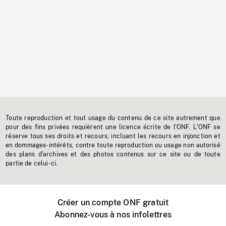
Toute reproduction et tout usage du contenu de ce site autrement que
pour des fins privées requièrent une licence écrite de l'ONF. L'ONF se
réserve tous ses droits et recours, incluant les recours en injonction et
en dommages-intérêts, contre toute reproduction ou usage non autorisé
des plans d'archives et des photos contenus sur ce site ou de toute
partie de celui-ci.
Créer un compte ONF gratuit
Abonnez-vous à nos infolettres