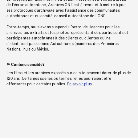
de l’écran autochtone, Archives ONF est à revoir et à mettre à jour
ses protocoles d’archivage avec l’assistance des communautés
autochtones et du comité-conseil autochtone de l’ONF.
Entre-temps, nous avons suspendu l’octroi de licences pour les
archives, les extraits et les photos représentant des participants et
participantes autochtones à des clients ou clientes qui ne
s’identifient pas comme Autochtones (membres des Premières
Nations, Inuit ou Métis).
Contenu sensible?
Les films et les archives exposés sur ce site peuvent dater de plus de
120 ans. Certaines scènes ou termes reliés pourraient être
offensants pour certains publics.
En savoir plus