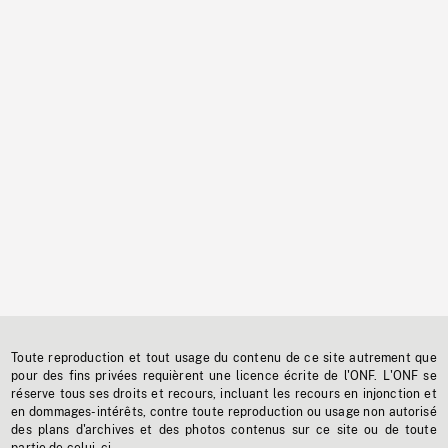
Toute reproduction et tout usage du contenu de ce site autrement que
pour des fins privées requièrent une licence écrite de l'ONF. L'ONF se
réserve tous ses droits et recours, incluant les recours en injonction et
en dommages-intérêts, contre toute reproduction ou usage non autorisé
des plans d'archives et des photos contenus sur ce site ou de toute