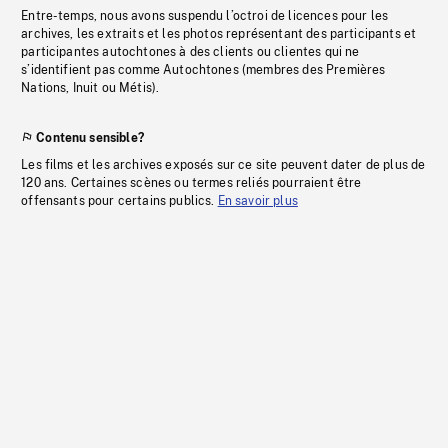
Entre-temps, nous avons suspendu l’octroi de licences pour les
archives, les extraits et les photos représentant des participants et
participantes autochtones à des clients ou clientes qui ne
s’identifient pas comme Autochtones (membres des Premières
Nations, Inuit ou Métis).
Contenu sensible?
Les films et les archives exposés sur ce site peuvent dater de plus de
120 ans. Certaines scènes ou termes reliés pourraient être
offensants pour certains publics.
En savoir plus