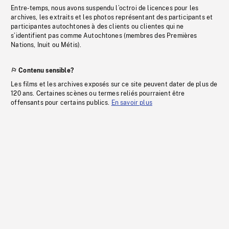
Entre-temps, nous avons suspendu l’octroi de licences pour les
archives, les extraits et les photos représentant des participants et
participantes autochtones à des clients ou clientes qui ne
s’identifient pas comme Autochtones (membres des Premières
Nations, Inuit ou Métis).
Contenu sensible?
Les films et les archives exposés sur ce site peuvent dater de plus de
120 ans. Certaines scènes ou termes reliés pourraient être
offensants pour certains publics.
En savoir plus