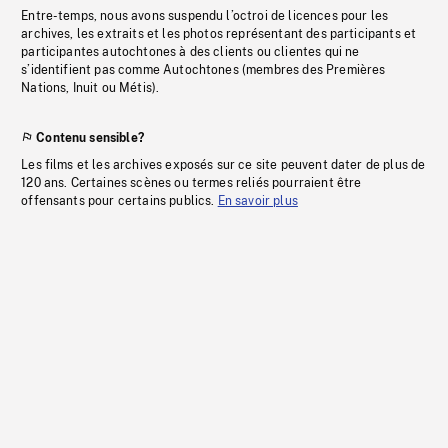
Entre-temps, nous avons suspendu l’octroi de licences pour les
archives, les extraits et les photos représentant des participants et
participantes autochtones à des clients ou clientes qui ne
s’identifient pas comme Autochtones (membres des Premières
Nations, Inuit ou Métis).
Contenu sensible?
Les films et les archives exposés sur ce site peuvent dater de plus de
120 ans. Certaines scènes ou termes reliés pourraient être
offensants pour certains publics.
En savoir plus