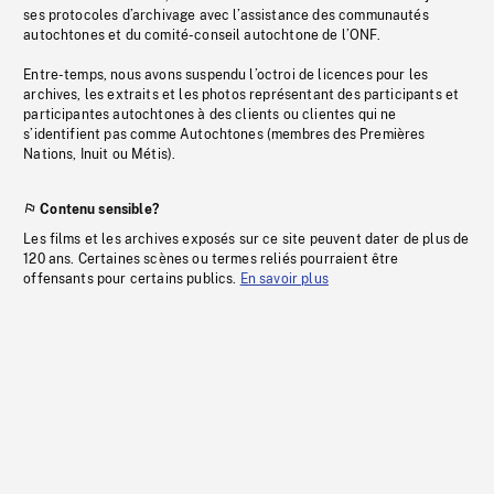
ses protocoles d’archivage avec l’assistance des communautés
autochtones et du comité-conseil autochtone de l’ONF.
Entre-temps, nous avons suspendu l’octroi de licences pour les
archives, les extraits et les photos représentant des participants et
participantes autochtones à des clients ou clientes qui ne
s’identifient pas comme Autochtones (membres des Premières
Nations, Inuit ou Métis).
Contenu sensible?
Les films et les archives exposés sur ce site peuvent dater de plus de
120 ans. Certaines scènes ou termes reliés pourraient être
offensants pour certains publics.
En savoir plus