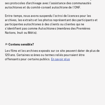
ses protocoles d’archivage avec l’assistance des communautés
autochtones et du comité-conseil autochtone de l’ONF.
Entre-temps, nous avons suspendu l’octroi de licences pour les
archives, les extraits et les photos représentant des participants et
participantes autochtones à des clients ou clientes qui ne
s’identifient pas comme Autochtones (membres des Premières
Nations, Inuit ou Métis).
Contenu sensible?
Les films et les archives exposés sur ce site peuvent dater de plus de
120 ans. Certaines scènes ou termes reliés pourraient être
offensants pour certains publics.
En savoir plus