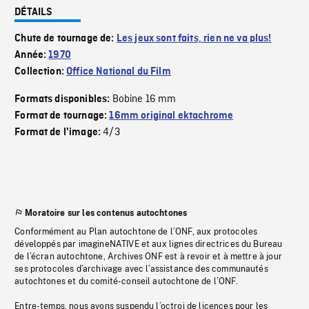
DÉTAILS
Chute de tournage de:
Les jeux sont faits, rien ne va plus!
Année:
1970
Collection:
Office National du Film
Bobine 16 mm
Formats disponibles:
Format de tournage:
16mm original ektachrome
4/3
Format de l'image:
Moratoire sur les contenus autochtones
Conformément au Plan autochtone de l’ONF, aux protocoles
développés par imagineNATIVE et aux lignes directrices du Bureau
de l’écran autochtone, Archives ONF est à revoir et à mettre à jour
ses protocoles d’archivage avec l’assistance des communautés
autochtones et du comité-conseil autochtone de l’ONF.
Entre-temps, nous avons suspendu l’octroi de licences pour les