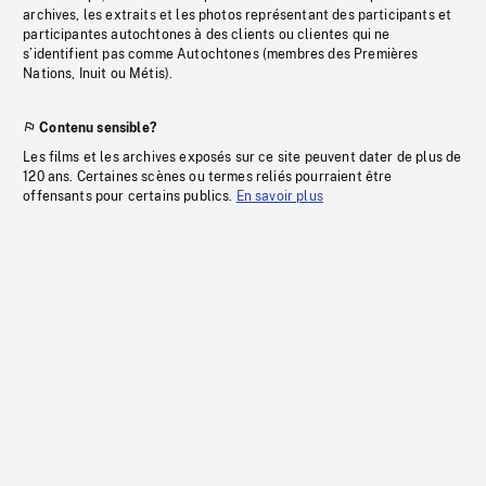
archives, les extraits et les photos représentant des participants et
participantes autochtones à des clients ou clientes qui ne
s’identifient pas comme Autochtones (membres des Premières
Nations, Inuit ou Métis).
Contenu sensible?
Les films et les archives exposés sur ce site peuvent dater de plus de
120 ans. Certaines scènes ou termes reliés pourraient être
offensants pour certains publics.
En savoir plus