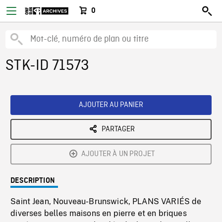
0
STK-ID 71573
AJOUTER AU PANIER
PARTAGER
AJOUTER À UN PROJET
DESCRIPTION
Saint Jean, Nouveau-Brunswick, PLANS VARIÉS de
diverses belles maisons en pierre et en briques