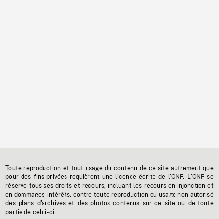
Toute reproduction et tout usage du contenu de ce site autrement que
pour des fins privées requièrent une licence écrite de l'ONF. L'ONF se
réserve tous ses droits et recours, incluant les recours en injonction et
en dommages-intérêts, contre toute reproduction ou usage non autorisé
des plans d'archives et des photos contenus sur ce site ou de toute
partie de celui-ci.