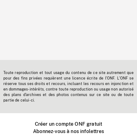
Toute reproduction et tout usage du contenu de ce site autrement que
pour des fins privées requièrent une licence écrite de l'ONF. L'ONF se
réserve tous ses droits et recours, incluant les recours en injonction et
en dommages-intérêts, contre toute reproduction ou usage non autorisé
des plans d'archives et des photos contenus sur ce site ou de toute
partie de celui-ci.
Créer un compte ONF gratuit
Abonnez-vous à nos infolettres