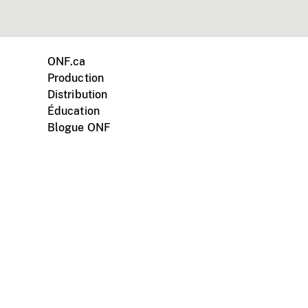
ONF.ca
Production
Distribution
Éducation
Blogue ONF