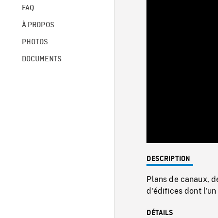
FAQ
À PROPOS
PHOTOS
DOCUMENTS
DESCRIPTION
Plans de canaux, de
d'édifices dont l'un
DÉTAILS