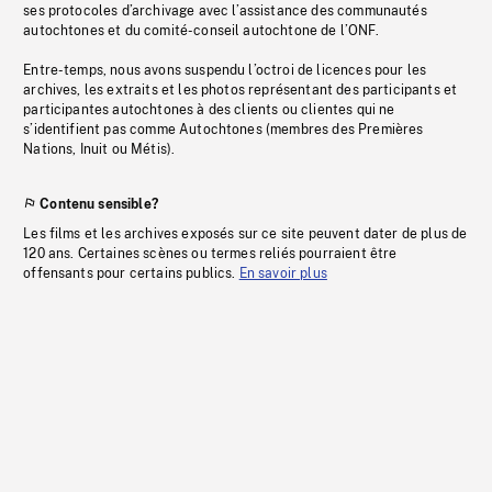
ses protocoles d’archivage avec l’assistance des communautés
autochtones et du comité-conseil autochtone de l’ONF.
Entre-temps, nous avons suspendu l’octroi de licences pour les
archives, les extraits et les photos représentant des participants et
participantes autochtones à des clients ou clientes qui ne
s’identifient pas comme Autochtones (membres des Premières
Nations, Inuit ou Métis).
Contenu sensible?
Les films et les archives exposés sur ce site peuvent dater de plus de
120 ans. Certaines scènes ou termes reliés pourraient être
offensants pour certains publics.
En savoir plus