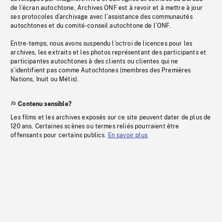
de l’écran autochtone, Archives ONF est à revoir et à mettre à jour
ses protocoles d’archivage avec l’assistance des communautés
autochtones et du comité-conseil autochtone de l’ONF.
Entre-temps, nous avons suspendu l’octroi de licences pour les
archives, les extraits et les photos représentant des participants et
participantes autochtones à des clients ou clientes qui ne
s’identifient pas comme Autochtones (membres des Premières
Nations, Inuit ou Métis).
Contenu sensible?
Les films et les archives exposés sur ce site peuvent dater de plus de
120 ans. Certaines scènes ou termes reliés pourraient être
offensants pour certains publics.
En savoir plus