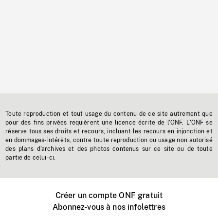
Toute reproduction et tout usage du contenu de ce site autrement que
pour des fins privées requièrent une licence écrite de l'ONF. L'ONF se
réserve tous ses droits et recours, incluant les recours en injonction et
en dommages-intérêts, contre toute reproduction ou usage non autorisé
des plans d'archives et des photos contenus sur ce site ou de toute
partie de celui-ci.
Créer un compte ONF gratuit
Abonnez-vous à nos infolettres