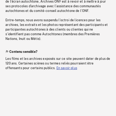
de l’écran autochtone, Archives ONF est à revoir et à mettre à jour
ses protocoles d’archivage avec l’assistance des communautés
autochtones et du comité-conseil autochtone de l’ONF.
Entre-temps, nous avons suspendu l’octroi de licences pour les
archives, les extraits et les photos représentant des participants et
participantes autochtones à des clients ou clientes qui ne
s’identifient pas comme Autochtones (membres des Premières
Nations, Inuit ou Métis).
Contenu sensible?
Les films et les archives exposés sur ce site peuvent dater de plus de
120 ans. Certaines scènes ou termes reliés pourraient être
offensants pour certains publics.
En savoir plus