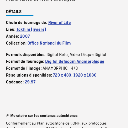
DÉTAILS
Chute de tournage de:
River of Life
Lieu:
Takhini (rivière)
Année:
2007
Collection:
Office National du Film
Digital Beta
Video Disque Digital
Formats disponibles:
,
Format de tournage:
Digital Betacam Anamorphique
ANAMORPHIC_4/3
Format de l'image:
Résolutions disponibles:
720 x 480
,
1920 x 1080
Cadence:
29.97
Moratoire sur les contenus autochtones
Conformément au Plan autochtone de l’ONF, aux protocoles