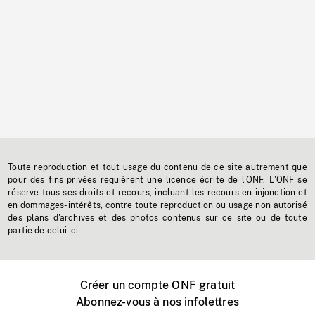
Toute reproduction et tout usage du contenu de ce site autrement que
pour des fins privées requièrent une licence écrite de l'ONF. L'ONF se
réserve tous ses droits et recours, incluant les recours en injonction et
en dommages-intérêts, contre toute reproduction ou usage non autorisé
des plans d'archives et des photos contenus sur ce site ou de toute
partie de celui-ci.
Créer un compte ONF gratuit
Abonnez-vous à nos infolettres