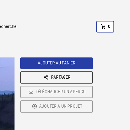
recherche
0
AJOUTER AU PANIER
PARTAGER
TÉLÉCHARGER UN APERÇU
AJOUTER À UN PROJET