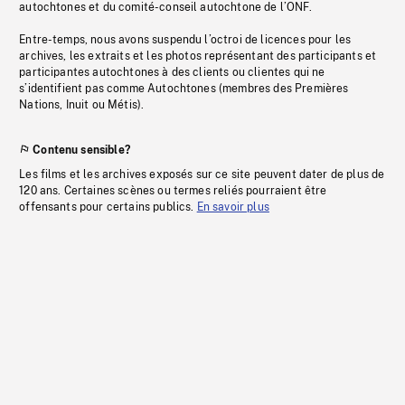
autochtones et du comité-conseil autochtone de l’ONF.
Entre-temps, nous avons suspendu l’octroi de licences pour les
archives, les extraits et les photos représentant des participants et
participantes autochtones à des clients ou clientes qui ne
s’identifient pas comme Autochtones (membres des Premières
Nations, Inuit ou Métis).
Contenu sensible?
Les films et les archives exposés sur ce site peuvent dater de plus de
120 ans. Certaines scènes ou termes reliés pourraient être
offensants pour certains publics.
En savoir plus