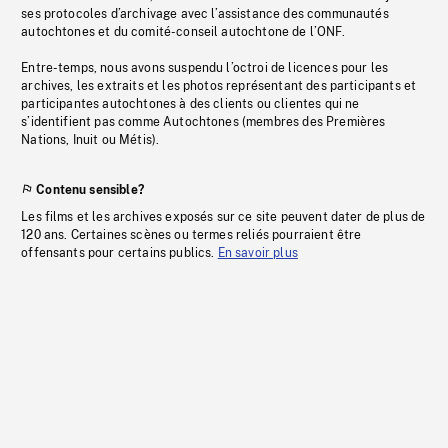
ses protocoles d’archivage avec l’assistance des communautés
autochtones et du comité-conseil autochtone de l’ONF.
Entre-temps, nous avons suspendu l’octroi de licences pour les
archives, les extraits et les photos représentant des participants et
participantes autochtones à des clients ou clientes qui ne
s’identifient pas comme Autochtones (membres des Premières
Nations, Inuit ou Métis).
Contenu sensible?
Les films et les archives exposés sur ce site peuvent dater de plus de
120 ans. Certaines scènes ou termes reliés pourraient être
offensants pour certains publics.
En savoir plus