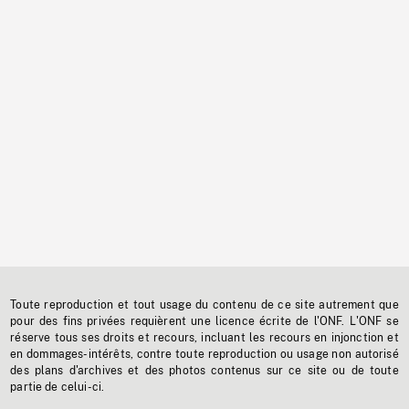
Toute reproduction et tout usage du contenu de ce site autrement que
pour des fins privées requièrent une licence écrite de l'ONF. L'ONF se
réserve tous ses droits et recours, incluant les recours en injonction et
en dommages-intérêts, contre toute reproduction ou usage non autorisé
des plans d'archives et des photos contenus sur ce site ou de toute
partie de celui-ci.