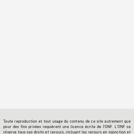
Toute reproduction et tout usage du contenu de ce site autrement que
pour des fins privées requièrent une licence écrite de l'ONF. L'ONF se
réserve tous ses droits et recours, incluant les recours en injonction et