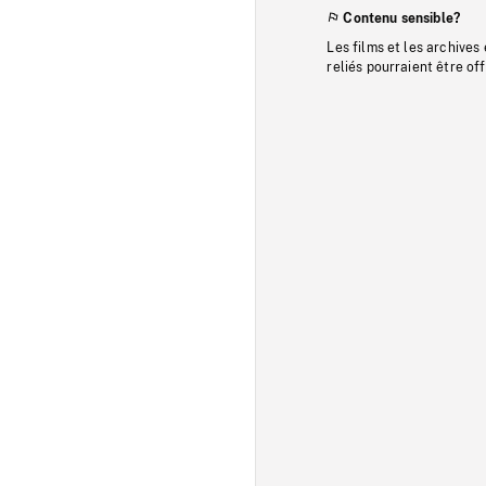
Contenu sensible?
Les films et les archives
reliés pourraient être of