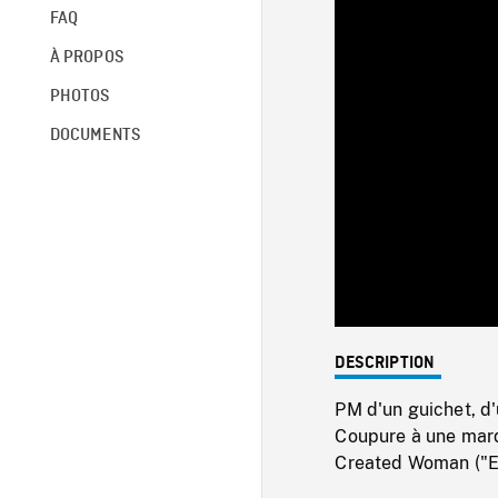
FAQ
À PROPOS
PHOTOS
DOCUMENTS
DESCRIPTION
PM d'un guichet, d'
Coupure à une marq
Created Woman ("Et