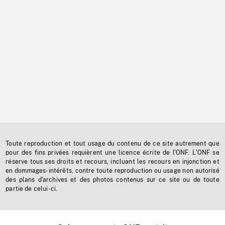
Toute reproduction et tout usage du contenu de ce site autrement que
pour des fins privées requièrent une licence écrite de l'ONF. L'ONF se
réserve tous ses droits et recours, incluant les recours en injonction et
en dommages-intérêts, contre toute reproduction ou usage non autorisé
des plans d'archives et des photos contenus sur ce site ou de toute
partie de celui-ci.