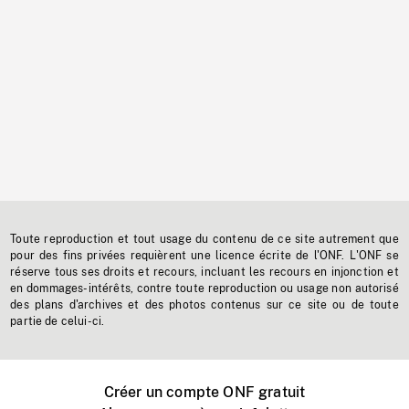
Toute reproduction et tout usage du contenu de ce site autrement que
pour des fins privées requièrent une licence écrite de l'ONF. L'ONF se
réserve tous ses droits et recours, incluant les recours en injonction et
en dommages-intérêts, contre toute reproduction ou usage non autorisé
des plans d'archives et des photos contenus sur ce site ou de toute
partie de celui-ci.
Créer un compte ONF gratuit