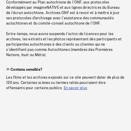
Conformément au Plan autochtone de l’ONF, aux protocoles
développés par imagineNATIVE et aux lignes directrices du Bureau
de l’écran autochtone, Archives ONF est à revoir et à mettre à jour
ses protocoles d’archivage avec l’assistance des communautés
autochtones et du comité-conseil autochtone de l’ONF.
Entre-temps, nous avons suspendu l’octroi de licences pour les
archives, les extraits et les photos représentant des participants et
participantes autochtones à des clients ou clientes qui ne
s’identifient pas comme Autochtones (membres des Premières
Nations, Inuit ou Métis).
Contenu sensible?
Les films et les archives exposés sur ce site peuvent dater de plus de
120 ans. Certaines scènes ou termes reliés pourraient être
offensants pour certains publics.
En savoir plus