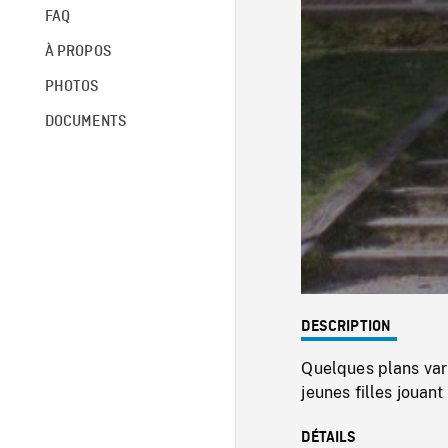
FAQ
À PROPOS
PHOTOS
DOCUMENTS
DESCRIPTION
Quelques plans var
jeunes filles jouant 
DÉTAILS