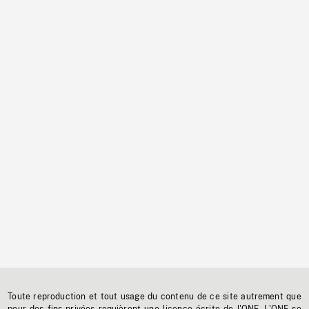
Toute reproduction et tout usage du contenu de ce site autrement que