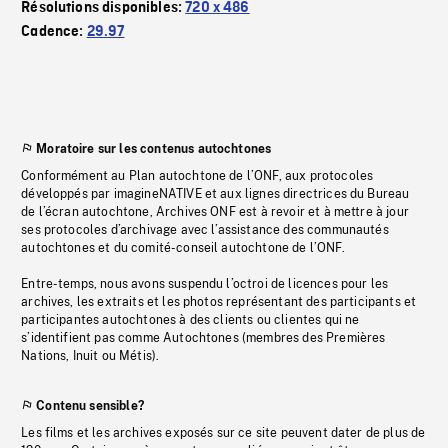
Résolutions disponibles:
720 x 486
Cadence:
29.97
Moratoire sur les contenus autochtones
Conformément au Plan autochtone de l’ONF, aux protocoles
développés par imagineNATIVE et aux lignes directrices du Bureau
de l’écran autochtone, Archives ONF est à revoir et à mettre à jour
ses protocoles d’archivage avec l’assistance des communautés
autochtones et du comité-conseil autochtone de l’ONF.
Entre-temps, nous avons suspendu l’octroi de licences pour les
archives, les extraits et les photos représentant des participants et
participantes autochtones à des clients ou clientes qui ne
s’identifient pas comme Autochtones (membres des Premières
Nations, Inuit ou Métis).
Contenu sensible?
Les films et les archives exposés sur ce site peuvent dater de plus de