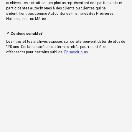
archives, les extraits et les photos représentant des participants et
participantes autochtones à des clients ou clientes qui ne
s’identifient pas comme Autochtones (membres des Premières
Nations, Inuit ou Métis).
Contenu sensible?
Les films et les archives exposés sur ce site peuvent dater de plus de
120 ans. Certaines scènes ou termes reliés pourraient être
offensants pour certains publics.
En savoir plus