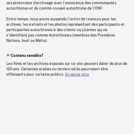
ses protocoles d’archivage avec l’assistance des communautés
autochtones et du comité-conseil autochtone de l’ONF.
Entre-temps, nous avons suspendu l’octroi de licences pour les
archives, les extraits et les photos représentant des participants et
participantes autochtones à des clients ou clientes qui ne
s’identifient pas comme Autochtones (membres des Premières
Nations, Inuit ou Métis).
Contenu sensible?
Les films et les archives exposés sur ce site peuvent dater de plus de
120 ans. Certaines scènes ou termes reliés pourraient être
offensants pour certains publics.
En savoir plus