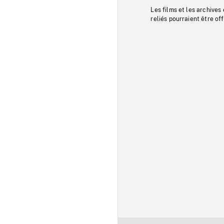
Les films et les archives
reliés pourraient être of