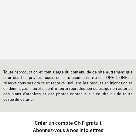
Toute reproduction et tout usage du contenu de ce site autrement que
pour des fins privées requièrent une licence écrite de l'ONF. L'ONF se
réserve tous ses droits et recours, incluant les recours en injonction et
en dommages-intérêts, contre toute reproduction ou usage non autorisé
des plans d'archives et des photos contenus sur ce site ou de toute
partie de celui-ci.
Créer un compte ONF gratuit
Abonnez-vous à nos infolettres