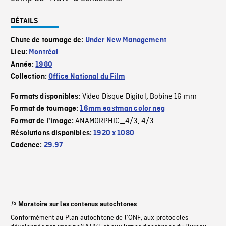
DÉTAILS
Chute de tournage de:
Under New Management
Lieu:
Montréal
Année:
1980
Collection:
Office National du Film
Video Disque Digital
Bobine 16 mm
Formats disponibles:
,
Format de tournage:
16mm eastman color neg
ANAMORPHIC_4/3
4/3
Format de l'image:
,
Résolutions disponibles:
1920 x 1080
Cadence:
29.97
Moratoire sur les contenus autochtones
Conformément au Plan autochtone de l’ONF, aux protocoles