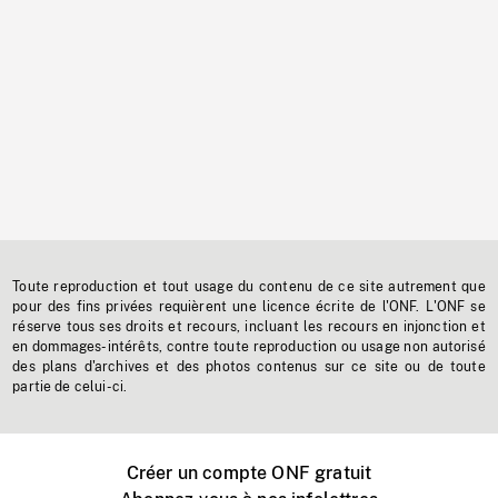
Toute reproduction et tout usage du contenu de ce site autrement que
pour des fins privées requièrent une licence écrite de l'ONF. L'ONF se
réserve tous ses droits et recours, incluant les recours en injonction et
en dommages-intérêts, contre toute reproduction ou usage non autorisé
des plans d'archives et des photos contenus sur ce site ou de toute
partie de celui-ci.
Créer un compte ONF gratuit