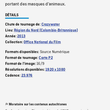
portant des masques d’animaux.
DÉTAILS
Chute de tournage de:
Crazywater
Lieu:
Région du Nord (Colombie-Britannique)
Année:
2013
Collection:
Office National du Film
Source Numérique
Formats disponibles:
Format de tournage:
Carte P2
16/9
Format de l'image:
Résolutions disponibles:
1920 x 1080
Cadence:
23.976
Moratoire sur les contenus autochtones