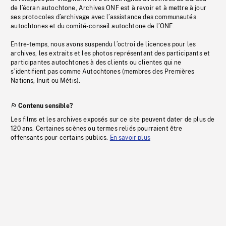
de l’écran autochtone, Archives ONF est à revoir et à mettre à jour
ses protocoles d’archivage avec l’assistance des communautés
autochtones et du comité-conseil autochtone de l’ONF.
Entre-temps, nous avons suspendu l’octroi de licences pour les
archives, les extraits et les photos représentant des participants et
participantes autochtones à des clients ou clientes qui ne
s’identifient pas comme Autochtones (membres des Premières
Nations, Inuit ou Métis).
Contenu sensible?
Les films et les archives exposés sur ce site peuvent dater de plus de
120 ans. Certaines scènes ou termes reliés pourraient être
offensants pour certains publics.
En savoir plus