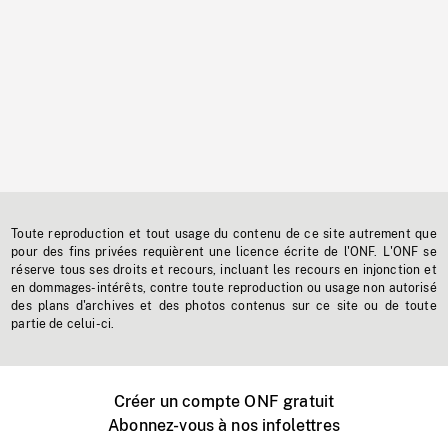
Toute reproduction et tout usage du contenu de ce site autrement que
pour des fins privées requièrent une licence écrite de l'ONF. L'ONF se
réserve tous ses droits et recours, incluant les recours en injonction et
en dommages-intérêts, contre toute reproduction ou usage non autorisé
des plans d'archives et des photos contenus sur ce site ou de toute
partie de celui-ci.
Créer un compte ONF gratuit
Abonnez-vous à nos infolettres